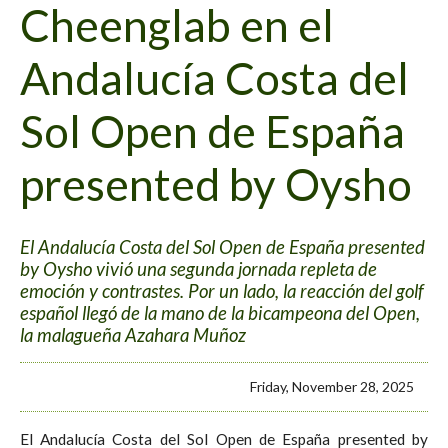
Cheenglab en el
Andalucía Costa del
Sol Open de España
presented by Oysho
El Andalucía Costa del Sol Open de España presented
by Oysho vivió una segunda jornada repleta de
emoción y contrastes. Por un lado, la reacción del golf
español llegó de la mano de la bicampeona del Open,
la malagueña Azahara Muñoz
Friday, November 28, 2025
El Andalucía Costa del Sol Open de España presented by