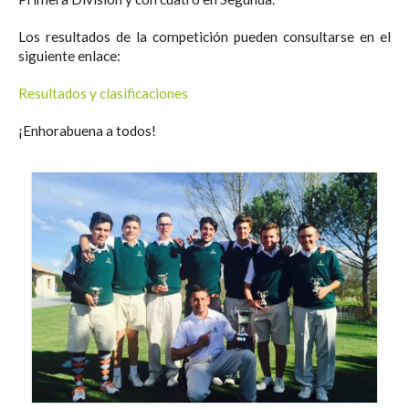
Los resultados de la competición pueden consultarse en el
siguiente enlace:
Resultados y clasificaciones
¡Enhorabuena a todos!