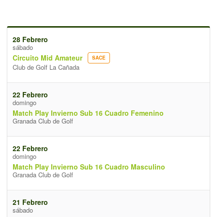
28 Febrero
sábado
Circuito Mid Amateur
SACE
Club de Golf La Cañada
22 Febrero
domingo
Match Play Invierno Sub 16 Cuadro Femenino
Granada Club de Golf
22 Febrero
domingo
Match Play Invierno Sub 16 Cuadro Masculino
Granada Club de Golf
21 Febrero
sábado