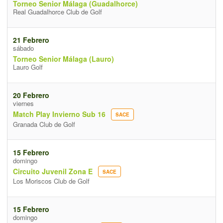
Torneo Senior Málaga (Guadalhorce)
Real Guadalhorce Club de Golf
21 Febrero
sábado
Torneo Senior Málaga (Lauro)
Lauro Golf
20 Febrero
viernes
Match Play Invierno Sub 16
SACE
Granada Club de Golf
15 Febrero
domingo
Circuito Juvenil Zona E
SACE
Los Moriscos Club de Golf
15 Febrero
domingo