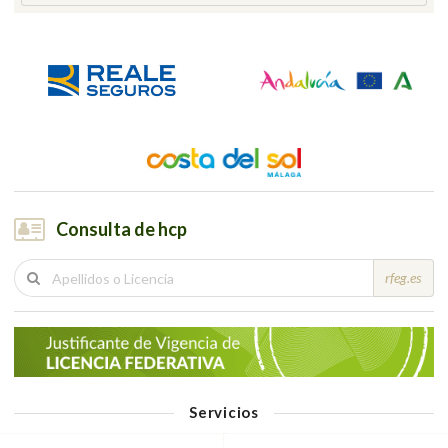
Consulta de hcp
rfeg.es
Servicios