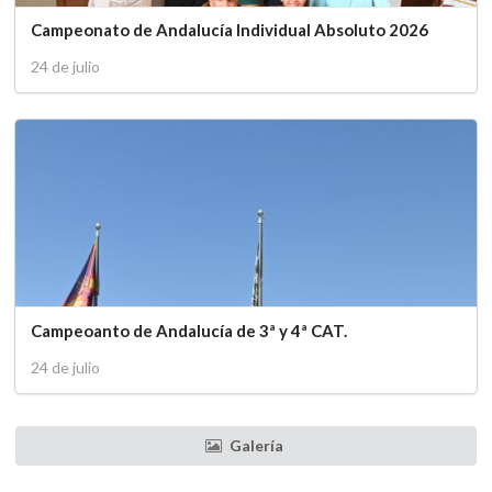
Campeonato de Andalucía Individual Absoluto 2026
24 de julio
Campeoanto de Andalucía de 3ª y 4ª CAT.
24 de julio
Galería