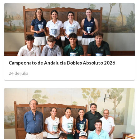
Campeonato de Andalucia Dobles Absoluto 2026
24 de julio