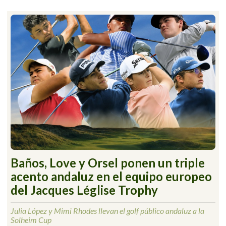
Baños, Love y Orsel ponen un triple
acento andaluz en el equipo europeo
del Jacques Léglise Trophy
Julia López y Mimi Rhodes llevan el golf público andaluz a la
Solheim Cup