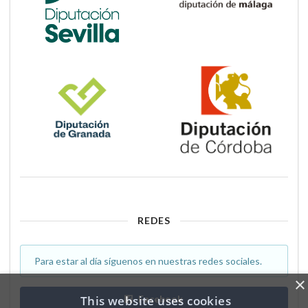
REDES
Para estar al día síguenos en nuestras redes sociales.
×
Facebook
This website uses cookies