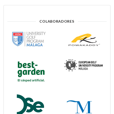
COLABORADORES