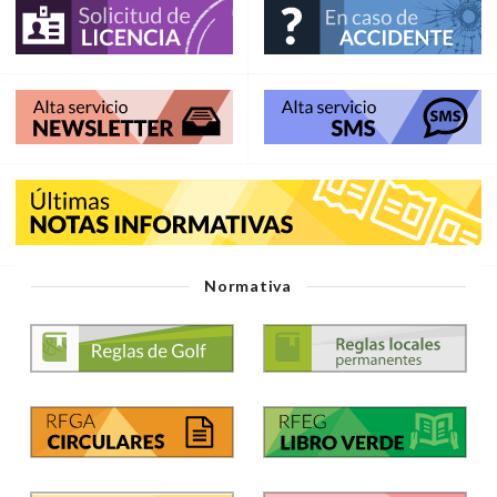
Normativa