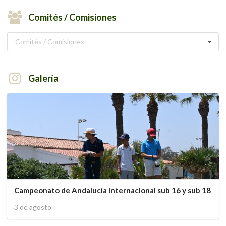
Comités / Comisiones
Comités / Comisiones
Galería
Campeonato de Andalucía Internacional sub 16 y sub 18
3 de agosto