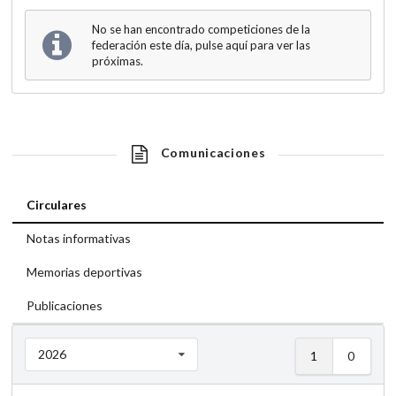
No se han encontrado competiciones de la
federación este día, pulse aquí para ver las
próximas.
Comunicaciones
Circulares
Notas informativas
Memorias deportivas
Publicaciones
2026
1
0