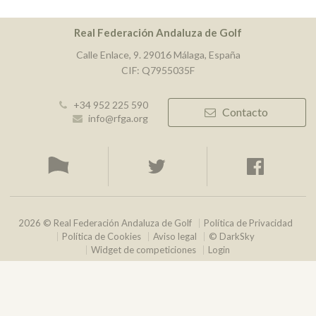
Real Federación Andaluza de Golf
Calle Enlace, 9. 29016 Málaga, España
CIF: Q7955035F
+34 952 225 590
Contacto
info@rfga.org
2026 © Real Federación Andaluza de Golf
Política de Privacidad
Política de Cookies
Aviso legal
© DarkSky
Widget de competiciones
Login