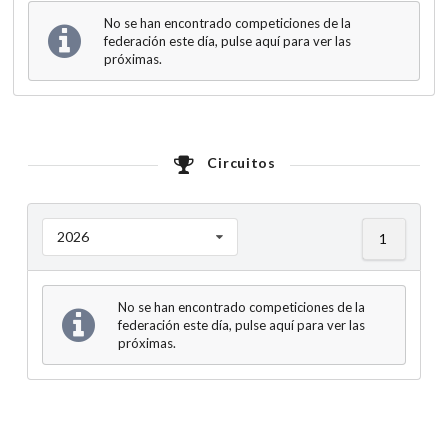
No se han encontrado competiciones de la
federación este día, pulse aquí para ver las
próximas.
Circuitos
2026
1
No se han encontrado competiciones de la
federación este día, pulse aquí para ver las
próximas.