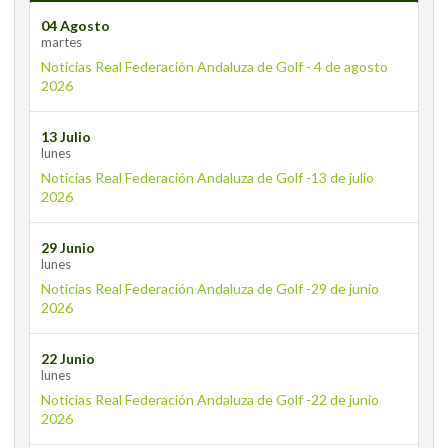
04 Agosto
martes
Noticias Real Federación Andaluza de Golf - 4 de agosto
2026
13 Julio
lunes
Noticias Real Federación Andaluza de Golf -13 de julio
2026
29 Junio
lunes
Noticias Real Federación Andaluza de Golf -29 de junio
2026
22 Junio
lunes
Noticias Real Federación Andaluza de Golf -22 de junio
2026