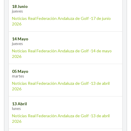
18 Junio
jueves
Noticias Real Federación Andaluza de Golf -17 de junio
2026
14 Mayo
jueves
Noticias Real Federación Andaluza de Golf -14 de mayo
2026
05 Mayo
martes
Noticias Real Federación Andaluza de Golf -13 de abril
2026
13 Abril
lunes
Noticias Real Federación Andaluza de Golf -13 de abril
2026