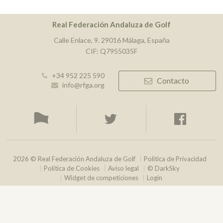
Real Federación Andaluza de Golf
Calle Enlace, 9. 29016 Málaga, España
CIF: Q7955035F
+34 952 225 590
Contacto
info@rfga.org
2026 © Real Federación Andaluza de Golf
Política de Privacidad
Política de Cookies
Aviso legal
© DarkSky
Widget de competiciones
Login