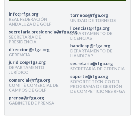
REAL FEDERACIÓN
UNIDAD DE TORNEOS
ANDALUZA DE GOLF
DEPARTAMENTO DE
SECRETARÍA DE
LICENCIAS
PRESIDENCIA
DEPARTAMENTO DE
GERENCIA
HÁNDICAP
DEPARTAMENTO
SECRETARÍA DE GERENCIA
JURÍDICO
SOPORTE TÉCNICO DEL
COMITÉ COMERCIAL DE
PROGRAMA DE GESTIÓN
CAMPOS DE GOLF
DE COMPETICIONES RFGA
GABINETE DE PRENSA