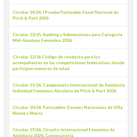
Circular 24/26. I Prueba Puntuable Zonal Nacional de
Pitch & Putt 2026
Circular 23/25. Ranking y Subvenciones para Categoría
Mid-Amateur Femenino 2026
Circular 22/26 Código de conducta para los
acompañantes en las competiciones federativas donde
participen menores de edad
Circular 21/26. Campeonato Internacional de Andalucía
Individual Femenino Absoluto de Pitch & Putt 2026
Circular 20/26. Puntuables Zonales Nacionales de Villa
Nueva y Sherry
Circular 19/26. Circuito Internacional Femenino de
Andalucía 2026. Convocatoria