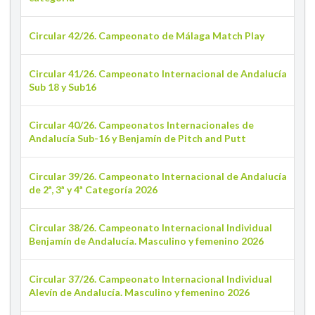
Circular 42/26. Campeonato de Málaga Match Play
Circular 41/26. Campeonato Internacional de Andalucía
Sub 18 y Sub16
Circular 40/26. Campeonatos Internacionales de
Andalucía Sub-16 y Benjamín de Pitch and Putt
Circular 39/26. Campeonato Internacional de Andalucía
de 2ª, 3ª y 4ª Categoría 2026
Circular 38/26. Campeonato Internacional Individual
Benjamín de Andalucía. Masculino y femenino 2026
Circular 37/26. Campeonato Internacional Individual
Alevín de Andalucía. Masculino y femenino 2026