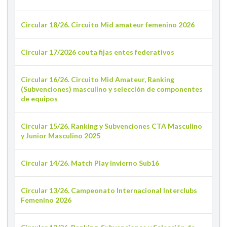
Circular 18/26. Circuito Mid amateur femenino 2026
Circular 17/2026 couta fijas entes federativos
Circular 16/26. Circuito Mid Amateur, Ranking
(Subvenciones) masculino y selección de componentes
de equipos
Circular 15/26. Ranking y Subvenciones CTA Masculino
y Junior Masculino 2025
Circular 14/26. Match Play invierno Sub16
Circular 13/26. Campeonato Internacional Interclubs
Femenino 2026