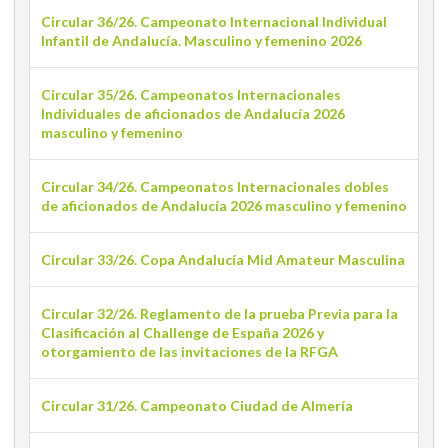
Circular 36/26. Campeonato Internacional Individual
Infantil de Andalucía. Masculino y femenino 2026
Circular 35/26. Campeonatos Internacionales
Individuales de aficionados de Andalucía 2026
masculino y femenino
Circular 34/26. Campeonatos Internacionales dobles
de aficionados de Andalucía 2026 masculino y femenino
Circular 33/26. Copa Andalucía Mid Amateur Masculina
Circular 32/26. Reglamento de la prueba Previa para la
Clasificación al Challenge de España 2026 y
otorgamiento de las invitaciones de la RFGA
Circular 31/26. Campeonato Ciudad de Almería