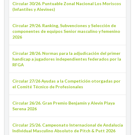
Circular 30/26. Puntuable Zonal Nacional Los Moriscos
(Infantiles y Alevines)
Circular 29/26. Ranking, Subvenciones y Selección de
componentes de equipos Senior masculino y femenino
2026
Circular 28/26. Normas para la adjudicación del primer
handicap a jugadores independientes federados por la
RFGA
Circular 27/26 Ayudas a la Competición otorgadas por
el Comité Técnico de Profesionales
Circular 26/26. Gran Premio Benjamín y Alevín Playa
Serena 2026
Circular 25/26. Campeonato Internacional de Andalucía
Individual Masculino Absoluto de Pitch & Putt 2026