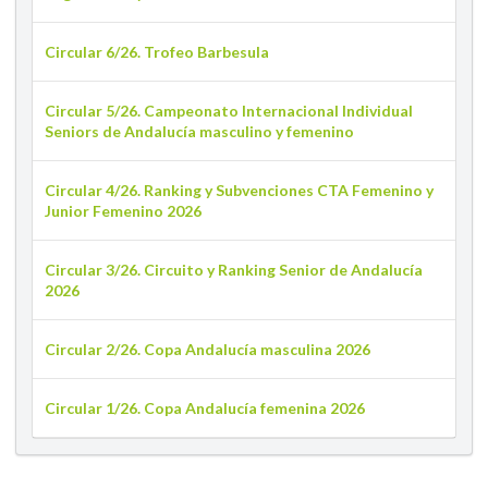
Circular 6/26. Trofeo Barbesula
Circular 5/26. Campeonato Internacional Individual
Seniors de Andalucía masculino y femenino
Circular 4/26. Ranking y Subvenciones CTA Femenino y
Junior Femenino 2026
Circular 3/26. Circuito y Ranking Senior de Andalucía
2026
Circular 2/26. Copa Andalucía masculina 2026
Circular 1/26. Copa Andalucía femenina 2026