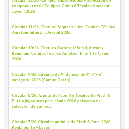
Circular 12/26. Ranking, Subvenciones y Selección de
componentes de Equipos. Comité Técnico Amateur
Juvenil 2026
Circular 11/26. Circular Pequecircuito. Comité Técnico
Amateur Infantil y Juvenil 2026
Circular 10/26. Circuito Cadete, Infantil, Alevín y
Benjamín. Comité Técnico Amateur Infantil y Juvenil
2026
Circular 9/26. Circuito de Andalucía de 4ª, 5ª y 6ª
categoría 2026 (Campo Corto)
Circular 8/26. Ayudas del Comité Técnico de Pitch &
Putt a jugadores para el año 2026 y sistema de
selección de equipos
Circular 7/26. Circuito andaluz de Pitch & Putt 2026
Reglamento y bases