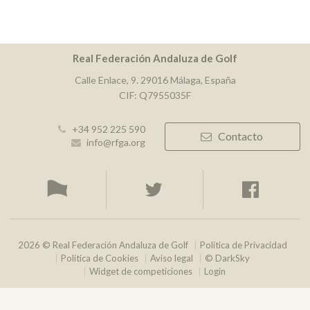
Real Federación Andaluza de Golf
Calle Enlace, 9. 29016 Málaga, España
CIF: Q7955035F
+34 952 225 590
Contacto
info@rfga.org
2026 © Real Federación Andaluza de Golf
Política de Privacidad
Política de Cookies
Aviso legal
© DarkSky
Widget de competiciones
Login