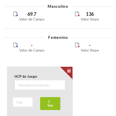
Masculino
69.7
136
Valor de Campo
Valor Slope
Femenino
-
-
Valor de Campo
Valor Slope
HCP de Juego
Ver