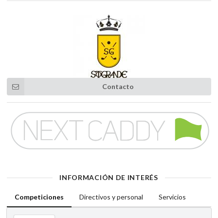
Contacto
INFORMACIÓN DE INTERÉS
Competiciones
Directivos y personal
Servicios