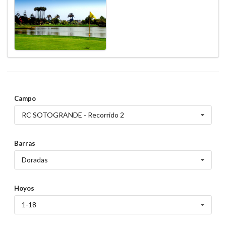
Campo
RC SOTOGRANDE - Recorrido 2
Barras
Doradas
Hoyos
1-18