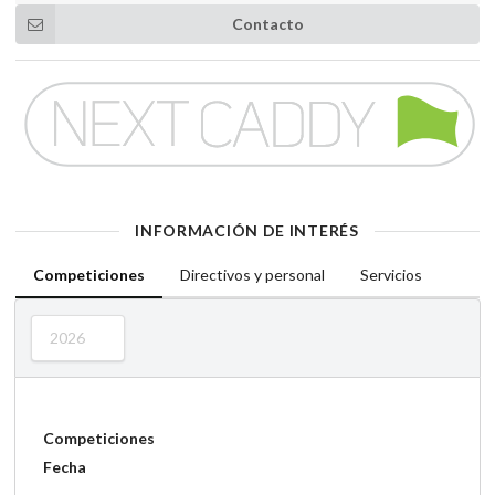
Contacto
INFORMACIÓN DE INTERÉS
Competiciones
Directivos y personal
Servicios
2026
Competiciones
Fecha