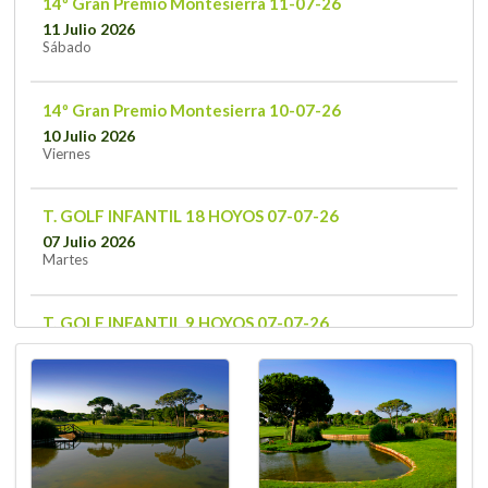
14º Gran Premio Montesierra 11-07-26
11 Julio 2026
Sábado
14º Gran Premio Montesierra 10-07-26
10 Julio 2026
Viernes
T. GOLF INFANTIL 18 HOYOS 07-07-26
07 Julio 2026
Martes
T. GOLF INFANTIL 9 HOYOS 07-07-26
07 Julio 2026
Martes
T. GOLF INFANTIL 9P3 HOYOS 07-07-26
07 Julio 2026
Martes