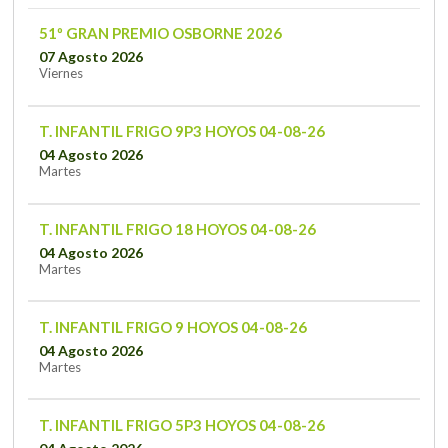
51º GRAN PREMIO OSBORNE 2026
07 Agosto 2026
Viernes
T. INFANTIL FRIGO 9P3 HOYOS 04-08-26
04 Agosto 2026
Martes
T. INFANTIL FRIGO 18 HOYOS 04-08-26
04 Agosto 2026
Martes
T. INFANTIL FRIGO 9 HOYOS 04-08-26
04 Agosto 2026
Martes
T. INFANTIL FRIGO 5P3 HOYOS 04-08-26