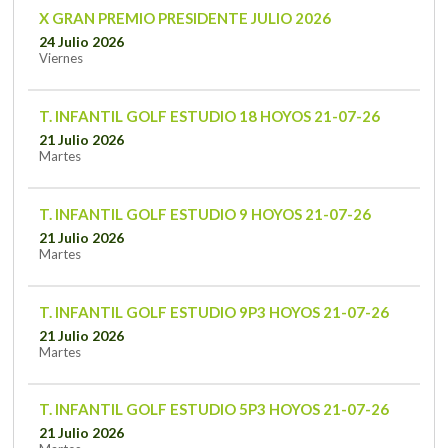
X GRAN PREMIO PRESIDENTE JULIO 2026
24 Julio 2026
Viernes
T. INFANTIL GOLF ESTUDIO 18 HOYOS 21-07-26
21 Julio 2026
Martes
T. INFANTIL GOLF ESTUDIO 9 HOYOS 21-07-26
21 Julio 2026
Martes
T. INFANTIL GOLF ESTUDIO 9P3 HOYOS 21-07-26
21 Julio 2026
Martes
T. INFANTIL GOLF ESTUDIO 5P3 HOYOS 21-07-26
21 Julio 2026