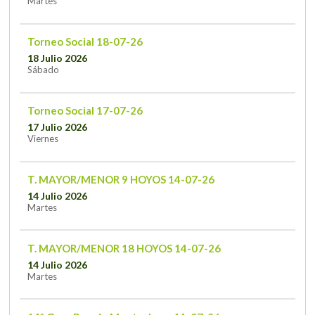
Martes
Torneo Social 18-07-26
18 Julio 2026
Sábado
Torneo Social 17-07-26
17 Julio 2026
Viernes
T. MAYOR/MENOR 9 HOYOS 14-07-26
14 Julio 2026
Martes
T. MAYOR/MENOR 18 HOYOS 14-07-26
14 Julio 2026
Martes