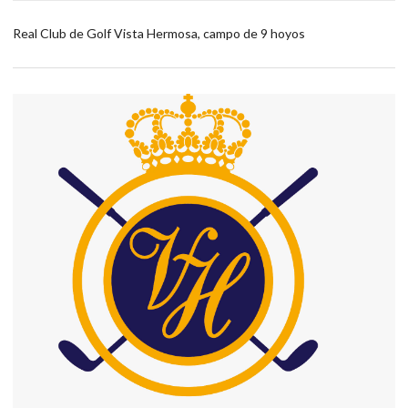
Real Club de Golf Vista Hermosa, campo de 9 hoyos