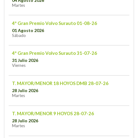
04 Agosto 2026
Martes
4º Gran Premio Volvo Surauto 01-08-26
01 Agosto 2026
Sábado
4º Gran Premio Volvo Surauto 31-07-26
31 Julio 2026
Viernes
T. MAYOR/MENOR 18 HOYOS DMB 28-07-26
28 Julio 2026
Martes
T. MAYOR/MENOR 9 HOYOS 28-07-26
28 Julio 2026
Martes