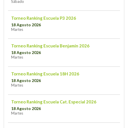
Sábado
Torneo Ranking Escuela P3 2026
18 Agosto 2026
Martes
Torneo Ranking Escuela Benjamín 2026
18 Agosto 2026
Martes
Torneo Ranking Escuela 18H 2026
18 Agosto 2026
Martes
Torneo Ranking Escuela Cat. Especial 2026
18 Agosto 2026
Martes