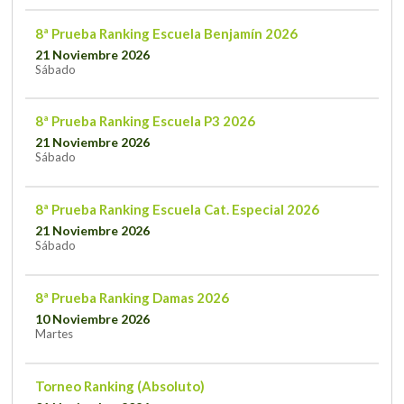
8ª Prueba Ranking Escuela Benjamín 2026
21 Noviembre 2026
Sábado
8ª Prueba Ranking Escuela P3 2026
21 Noviembre 2026
Sábado
8ª Prueba Ranking Escuela Cat. Especial 2026
21 Noviembre 2026
Sábado
8ª Prueba Ranking Damas 2026
10 Noviembre 2026
Martes
Torneo Ranking (Absoluto)