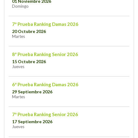
01 Noviembre 2026
Domingo
7ª Prueba Ranking Damas 2026
20 Octubre 2026
Martes
8ª Prueba Ranking Senior 2026
15 Octubre 2026
Jueves
6ª Prueba Ranking Damas 2026
29 Septiembre 2026
Martes
7ª Prueba Ranking Senior 2026
17 Septiembre 2026
Jueves