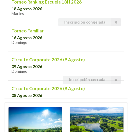
Torneo Ranking Escuela 18H 2026
18 Agosto 2026
Martes
Inscripción congelada
Torneo Familiar
16 Agosto 2026
Domingo
Circuito Corporate 2026 (9 Agosto)
09 Agosto 2026
Domingo
Inscripción cerrada
Circuito Corporate 2026 (8 Agosto)
08 Agosto 2026
Sábado
Inscripción cerrada
FRANCISCO BONILLA
05 Agosto 2026
Miércoles