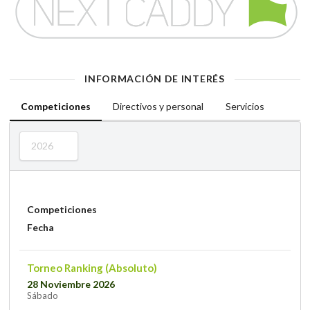
INFORMACIÓN DE INTERÉS
Competiciones
Directivos y personal
Servicios
2026
Competiciones
Fecha
Torneo Ranking (Absoluto)
28 Noviembre 2026
Sábado