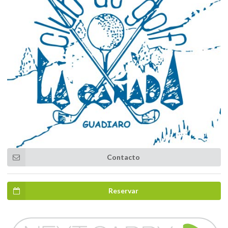
Contacto
Reservar