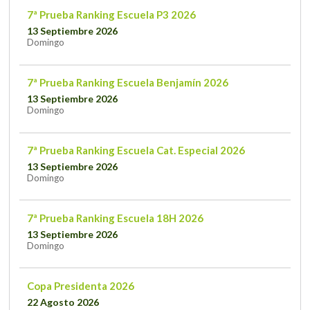
7ª Prueba Ranking Escuela P3 2026
13 Septiembre 2026
Domingo
7ª Prueba Ranking Escuela Benjamín 2026
13 Septiembre 2026
Domingo
7ª Prueba Ranking Escuela Cat. Especial 2026
13 Septiembre 2026
Domingo
7ª Prueba Ranking Escuela 18H 2026
13 Septiembre 2026
Domingo
Copa Presidenta 2026
22 Agosto 2026