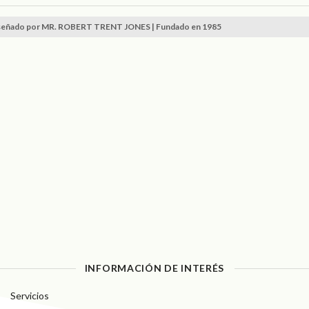
señado por MR. ROBERT TRENT JONES | Fundado en 1985
INFORMACIÓN DE INTERÉS
Servicios