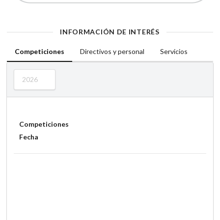
INFORMACIÓN DE INTERÉS
Competiciones
Directivos y personal
Servicios
2026
Competiciones
Fecha