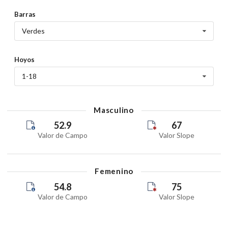
Barras
Verdes
Hoyos
1-18
Masculino
52.9
67
Valor de Campo
Valor Slope
Femenino
54.8
75
Valor de Campo
Valor Slope