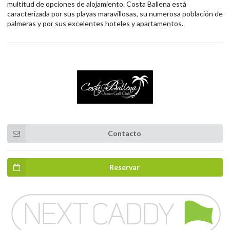
multitud de opciones de alojamiento. Costa Ballena está
caracterizada por sus playas maravillosas, su numerosa población de
palmeras y por sus excelentes hoteles y apartamentos.
Contacto
Reservar