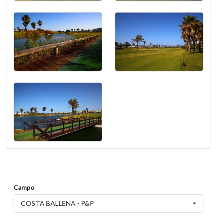
Campo
COSTA BALLENA - P&P