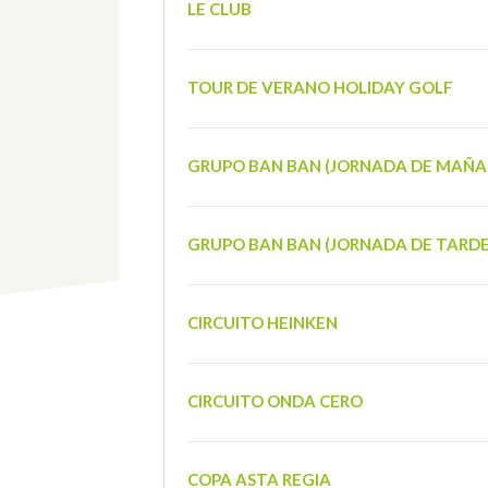
LE CLUB
TOUR DE VERANO HOLIDAY GOLF
GRUPO BAN BAN (JORNADA DE MAÑA
GRUPO BAN BAN (JORNADA DE TARDE
CIRCUITO HEINKEN
CIRCUITO ONDA CERO
COPA ASTA REGIA