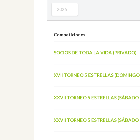
2026
Competiciones
SOCIOS DE TODA LA VIDA (PRIVADO)
XVII TORNEO 5 ESTRELLAS (DOMING
XXVII TORNEO 5 ESTRELLAS (SÁBADO
XXVII TORNEO 5 ESTRELLAS (SÁBAD