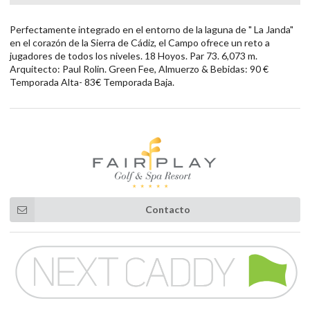
Perfectamente integrado en el entorno de la laguna de " La Janda"
en el corazón de la Sierra de Cádiz, el Campo ofrece un reto a
jugadores de todos los niveles. 18 Hoyos. Par 73. 6,073 m.
Arquitecto: Paul Rolin. Green Fee, Almuerzo & Bebidas: 90 €
Temporada Alta- 83€ Temporada Baja.
Contacto