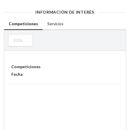
INFORMACIÓN DE INTERÉS
Competiciones
Servicios
2026
Competiciones
Fecha