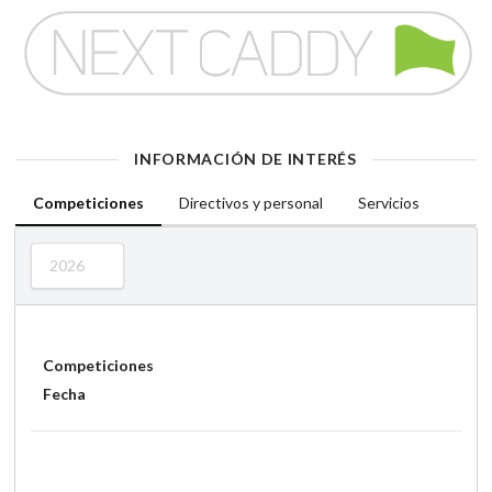
INFORMACIÓN DE INTERÉS
Competiciones
Directivos y personal
Servicios
2026
Competiciones
Fecha