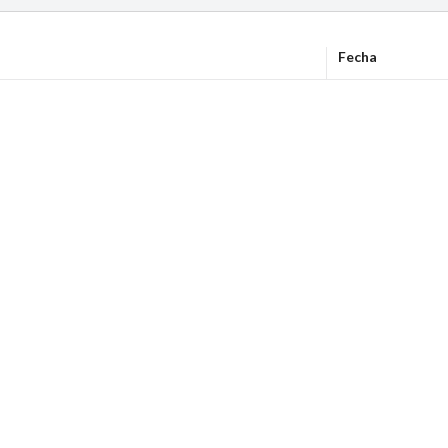
Fecha