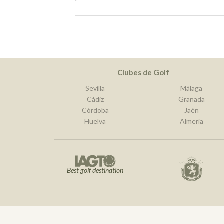
Clubes de Golf
Sevilla
Málaga
Cádiz
Granada
Córdoba
Jaén
Huelva
Almería
Best golf destination