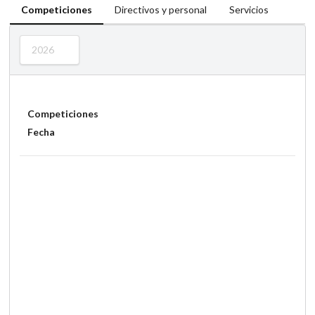
Competiciones
Directivos y personal
Servicios
2026
Competiciones
Fecha