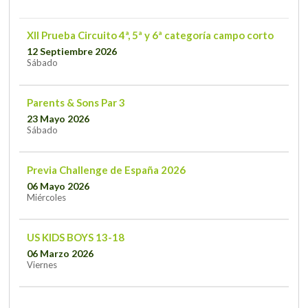
XII Prueba Circuito 4ª, 5ª y 6ª categoría campo corto
12 Septiembre 2026
Sábado
Parents & Sons Par 3
23 Mayo 2026
Sábado
Previa Challenge de España 2026
06 Mayo 2026
Miércoles
US KIDS BOYS 13-18
06 Marzo 2026
Viernes