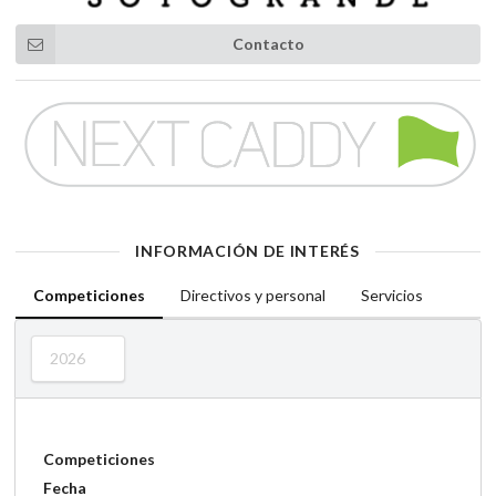
Contacto
INFORMACIÓN DE INTERÉS
Competiciones
Directivos y personal
Servicios
2026
Competiciones
Fecha