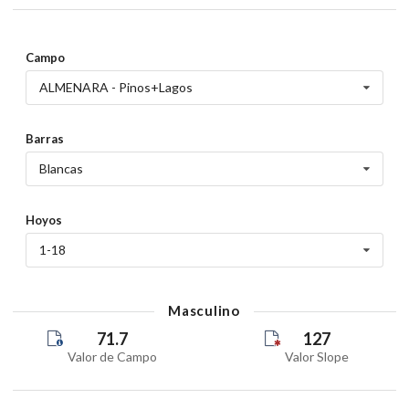
Campo
ALMENARA - Pinos+Lagos
Barras
Blancas
Hoyos
1-18
Masculino
71.7
127
Valor de Campo
Valor Slope