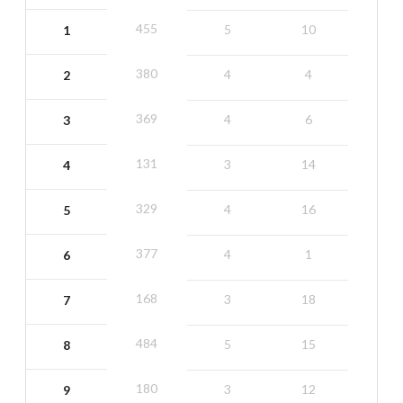
455
5
10
1
380
4
4
2
369
4
6
3
131
3
14
4
329
4
16
5
377
4
1
6
168
3
18
7
484
5
15
8
180
3
12
9