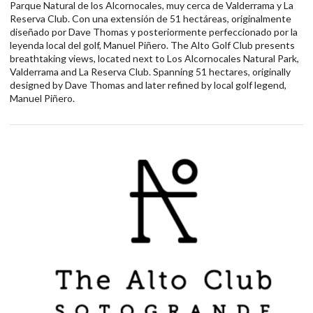
Parque Natural de los Alcornocales, muy cerca de Valderrama y La
Reserva Club. Con una extensión de 51 hectáreas, originalmente
diseñado por Dave Thomas y posteriormente perfeccionado por la
leyenda local del golf, Manuel Piñero. The Alto Golf Club presents
breathtaking views, located next to Los Alcornocales Natural Park,
Valderrama and La Reserva Club. Spanning 51 hectares, originally
designed by Dave Thomas and later refined by local golf legend,
Manuel Piñero.