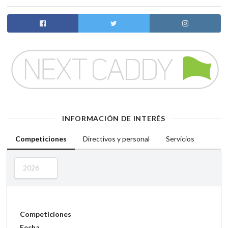
INFORMACIÓN DE INTERÉS
Competiciones
Directivos y personal
Servicios
2026
Competiciones
Fecha