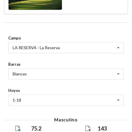
Campo
LA RESERVA - La Reserva
Barras
Blancas
Hoyos
1-18
Masculino
75.2
143