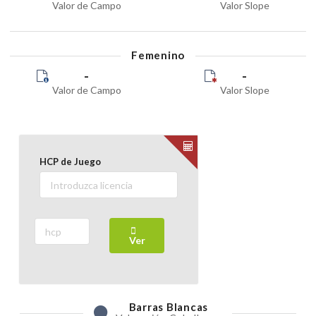
Valor de Campo
Valor Slope
Femenino
-
-
Valor de Campo
Valor Slope
HCP de Juego
Ver
Barras
Blancas