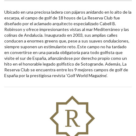
Ubicado en una preciosa ladera con pájaros anidando en lo alto de la
escarpa, el campo de golf de 18 hoyos de La Reserva Club fue
diseñado por el aclamado arquitecto especializado Cabell B.
Robinson y ofrece impresionantes vistas al mar Mediterráneo y las
colinas de Andalucía. Inaugurado en 2003, sus amplias calles
conducen a enormes greens que, pese a sus suaves ondulaciones,
siempre suponen un estimulante reto. Este campo no ha tardado
en convertirse en una parada obligatoria para todo golfista que
visite el sur de España, afianzándose por derecho propio como un
hito en el honorable legado golfístico de Sotogrande. Además, La
Reserva Club se encuentra entre los 9 mejores campos de golf de
España por la prestigiosa revista ‘Golf World Magazine’.