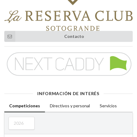
Contacto
INFORMACIÓN DE INTERÉS
Competiciones
Directivos y personal
Servicios
2026