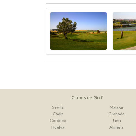
Clubes de Golf
Sevilla
Málaga
Cádiz
Granada
Córdoba
Jaén
Huelva
Almería