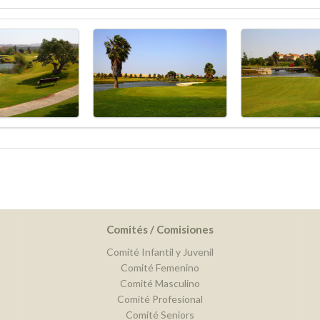
Comités / Comisiones
Comité Infantil y Juvenil
Comité Femenino
Comité Masculino
Comité Profesional
Comité Seniors