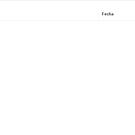
Fecha