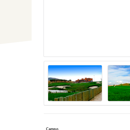
Campo