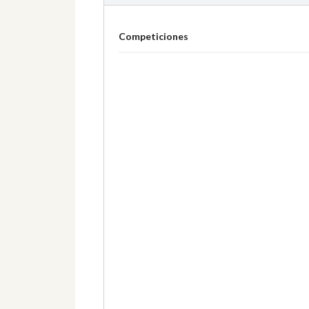
Competiciones