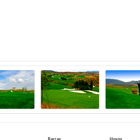
Barras
Hoyos