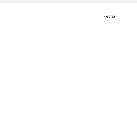
Fecha