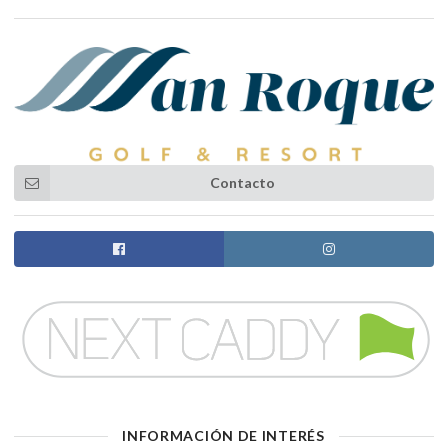
Contacto
INFORMACIÓN DE INTERÉS