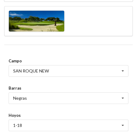
Campo
SAN ROQUE NEW
Barras
Negras
Hoyos
1-18