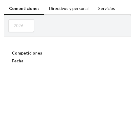
Competiciones
Directivos y personal
Servicios
2026
Competiciones
Fecha