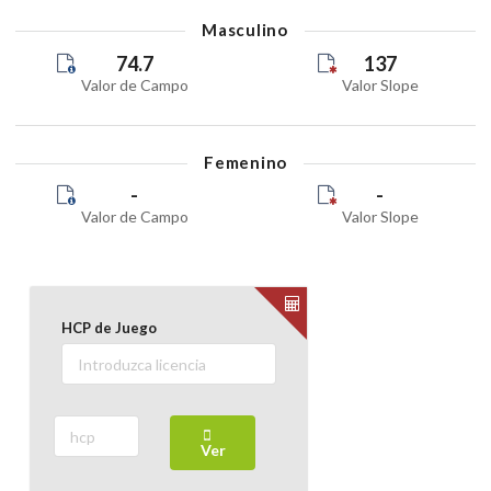
Masculino
74.7
137
Valor de Campo
Valor Slope
Femenino
-
-
Valor de Campo
Valor Slope
HCP de Juego
Ver