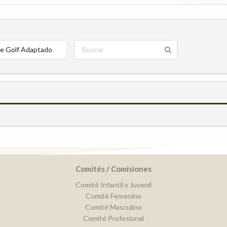
e Golf Adaptado
Comités / Comisiones
Comité Infantil y Juvenil
Comité Femenino
Comité Masculino
Comité Profesional