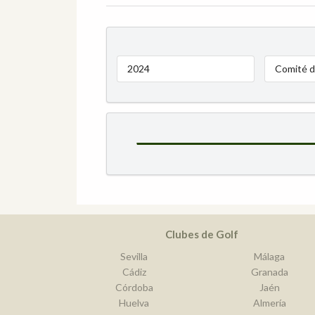
2024
Comité d
Clubes de Golf
Sevilla
Málaga
Cádiz
Granada
Córdoba
Jaén
Huelva
Almería