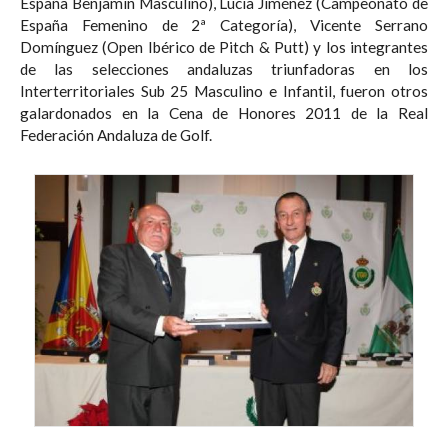
España Benjamín Masculino), Lucía Jiménez (Campeonato de
España Femenino de 2ª Categoría), Vicente Serrano
Domínguez (Open Ibérico de Pitch & Putt) y los integrantes
de las selecciones andaluzas triunfadoras en los
Interterritoriales Sub 25 Masculino e Infantil, fueron otros
galardonados en la Cena de Honores 2011 de la Real
Federación Andaluza de Golf.