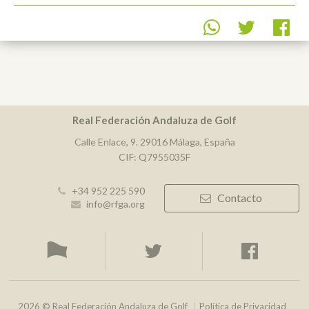
Real Federación Andaluza de Golf
Calle Enlace, 9. 29016 Málaga, España
CIF: Q7955035F
+34 952 225 590
Contacto
info@rfga.org
2026 © Real Federación Andaluza de Golf
Política de Privacidad