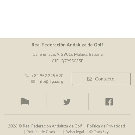
Real Federación Andaluza de Golf
Calle Enlace, 9. 29016 Málaga, España
CIF: Q7955035F
+34 952 225 590
Contacto
info@rfga.org
2026 © Real Federación Andaluza de Golf
Política de Privacidad
Política de Cookies
Aviso legal
© DarkSky