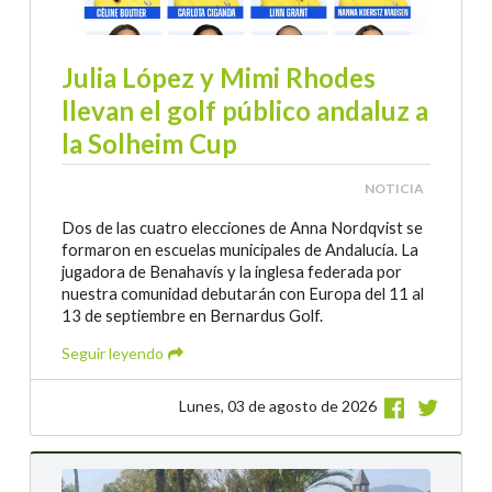
Julia López y Mimi Rhodes
llevan el golf público andaluz a
la Solheim Cup
NOTICIA
Dos de las cuatro elecciones de Anna Nordqvist se
formaron en escuelas municipales de Andalucía. La
jugadora de Benahavís y la inglesa federada por
nuestra comunidad debutarán con Europa del 11 al
13 de septiembre en Bernardus Golf.
Seguir leyendo
Lunes, 03 de agosto de 2026