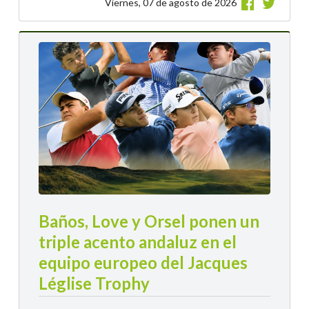
Viernes, 07 de agosto de 2026
Baños, Love y Orsel ponen un
triple acento andaluz en el
equipo europeo del Jacques
Léglise Trophy