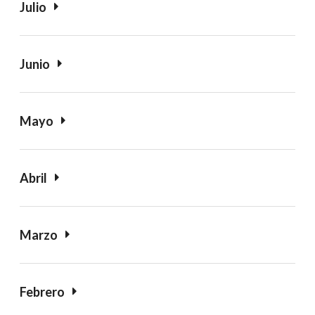
Julio
Junio
Mayo
Abril
Marzo
Febrero