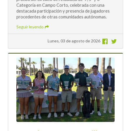
Categoría en Campo Corto, celebrada con una
destacada participación y presencia de jugadores
procedentes de otras comunidades autónomas.
Seguir leyendo
Lunes, 03 de agosto de 2026