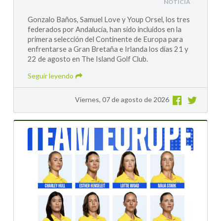
NOTICIA
Gonzalo Baños, Samuel Love y Youp Orsel, los tres
federados por Andalucía, han sido incluidos en la
primera selección del Continente de Europa para
enfrentarse a Gran Bretaña e Irlanda los días 21 y
22 de agosto en The Island Golf Club.
Seguir leyendo
Viernes, 07 de agosto de 2026