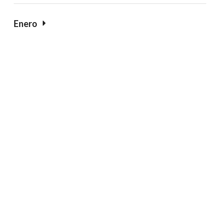
Enero