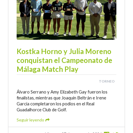
Kostka Horno y Julia Moreno
conquistan el Campeonato de
Málaga Match Play
TORNEO
Álvaro Serrano y Amy Elizabeth Gay fueron los
finalistas, mientras que Joaquín Beltrán e Irene
García completaron los podios en el Real
Guadalhorce Club de Golf.
Seguir leyendo