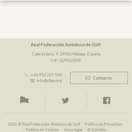
Real Federación Andaluza de Golf
Calle Enlace, 9. 29016 Málaga, España
CIF: Q7955035F
+34 952 225 590
Contacto
info@rfga.org
2026 © Real Federación Andaluza de Golf
Política de Privacidad
Política de Cookies
Aviso legal
© DarkSky