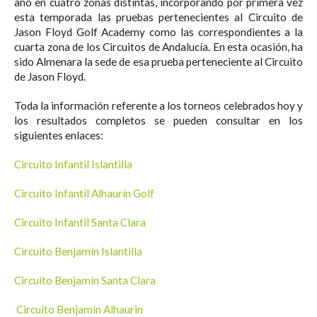
año en cuatro zonas distintas, incorporando por primera vez
esta temporada las pruebas pertenecientes al Circuito de
Jason Floyd Golf Academy como las correspondientes a la
cuarta zona de los Circuitos de Andalucía. En esta ocasión, ha
sido Almenara la sede de esa prueba perteneciente al Circuito
de Jason Floyd.
Toda la información referente a los torneos celebrados hoy y
los resultados completos se pueden consultar en los
siguientes enlaces:
Circuito Infantil Islantilla
Circuito Infantil Alhaurín Golf
Circuito Infantil Santa Clara
Circuito Benjamín Islantilla
Circuito Benjamín Santa Clara
Circuito Benjamin Alhaurin