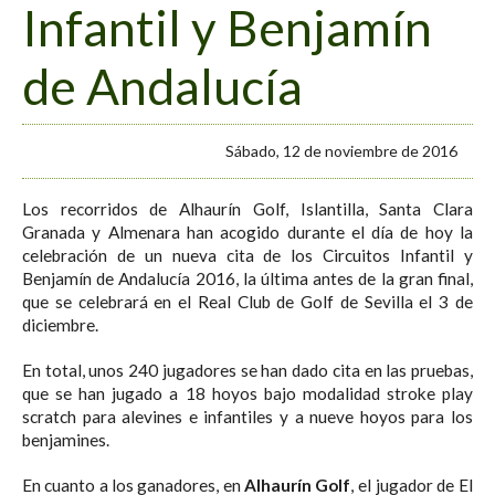
Infantil y Benjamín
de Andalucía
Sábado, 12 de noviembre de 2016
Los recorridos de Alhaurín Golf, Islantilla, Santa Clara
Granada y Almenara han acogido durante el día de hoy la
celebración de un nueva cita de los Circuitos Infantil y
Benjamín de Andalucía 2016, la última antes de la gran final,
que se celebrará en el Real Club de Golf de Sevilla el 3 de
diciembre.
En total, unos 240 jugadores se han dado cita en las pruebas,
que se han jugado a 18 hoyos bajo modalidad stroke play
scratch para alevines e infantiles y a nueve hoyos para los
benjamines.
En cuanto a los ganadores, en
Alhaurín Golf
, el jugador de El