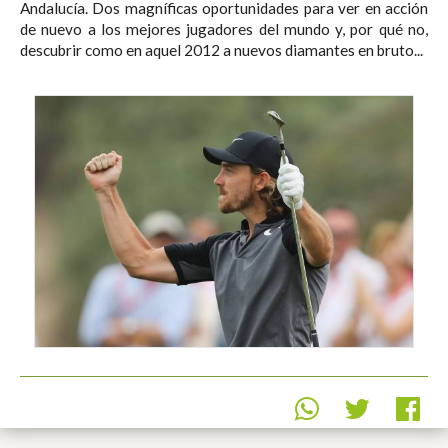
Andalucía. Dos magníficas oportunidades para ver en acción
de nuevo a los mejores jugadores del mundo y, por qué no,
descubrir como en aquel 2012 a nuevos diamantes en bruto...