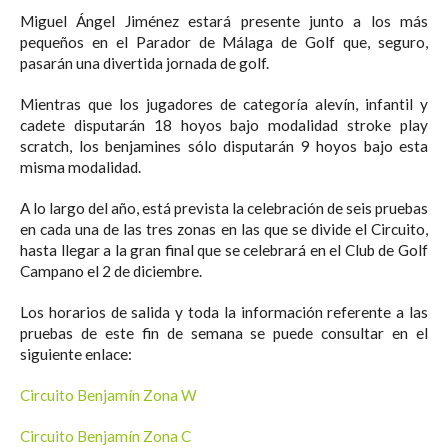
Miguel Ángel Jiménez estará presente junto a los más
pequeños en el Parador de Málaga de Golf que, seguro,
pasarán una divertida jornada de golf.
Mientras que los jugadores de categoría alevín, infantil y
cadete disputarán 18 hoyos bajo modalidad stroke play
scratch, los benjamines sólo disputarán 9 hoyos bajo esta
misma modalidad.
A lo largo del año, está prevista la celebración de seis pruebas
en cada una de las tres zonas en las que se divide el Circuito,
hasta llegar a la gran final que se celebrará en el Club de Golf
Campano el 2 de diciembre.
Los horarios de salida y toda la información referente a las
pruebas de este fin de semana se puede consultar en el
siguiente enlace:
Circuito Benjamín Zona W
Circuito Benjamín Zona C