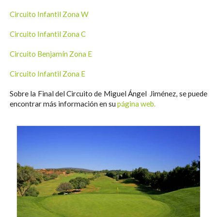
Circuito Infantil Zona W
Circuito Infantil Zona C
Circuito Benjamín Zona E
Circuito Infantil Zona E
Sobre la Final del Circuito de Miguel Ángel Jiménez, se puede
encontrar más información en su
página web.