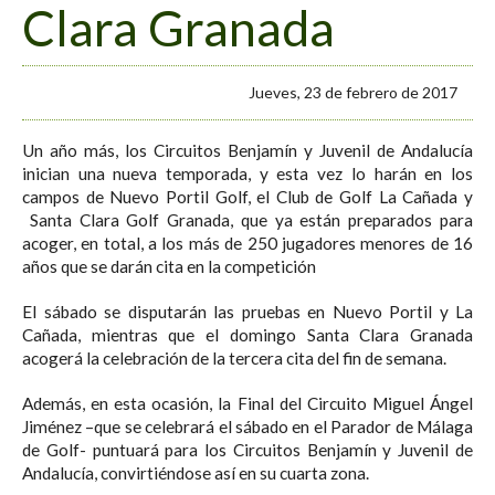
Clara Granada
Jueves, 23 de febrero de 2017
Un año más, los Circuitos Benjamín y Juvenil de Andalucía
inician una nueva temporada, y esta vez lo harán en los
campos de Nuevo Portil Golf, el Club de Golf La Cañada y
Santa Clara Golf Granada, que ya están preparados para
acoger, en total, a los más de 250 jugadores menores de 16
años que se darán cita en la competición
El sábado se disputarán las pruebas en Nuevo Portil y La
Cañada, mientras que el domingo Santa Clara Granada
acogerá la celebración de la tercera cita del fin de semana.
Además, en esta ocasión, la Final del Circuito Miguel Ángel
Jiménez –que se celebrará el sábado en el Parador de Málaga
de Golf- puntuará para los Circuitos Benjamín y Juvenil de
Andalucía, convirtiéndose así en su cuarta zona.