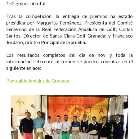
152 golpes al total.
Tras la competición, la entrega de premios ha estado
presidida por Margarita Fernández, Presidenta del Comité
Femenino de la Real Federación Andaluza de Golf; Carlos
Santos, Director de Santa Clara Golf Granada; y Francisco
Jordano, Árbitro Principal de la prueba.
Los resultados completos del día de hoy y toda la
información referente al torneo se pueden consultar en el
siguiente enlace:
Puntuable Andaluz de Granada