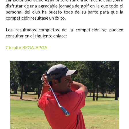
disfrutar de una agradable jornada de golf en la que todo el
personal del club ha puesto todo de su parte para que la
competición resultase un éxito.
Los resultados completos de la competición se pueden
consultar en el siguiente enlace:
Circuito RFGA-APGA