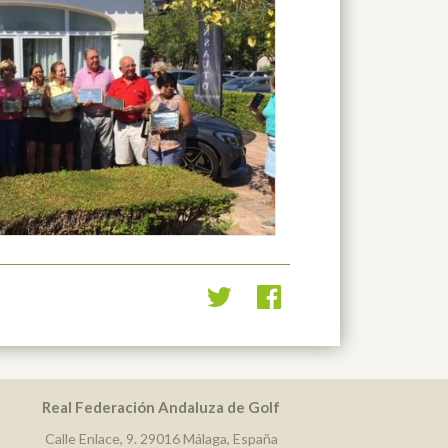
Real Federación Andaluza de Golf
Calle Enlace, 9. 29016 Málaga, España