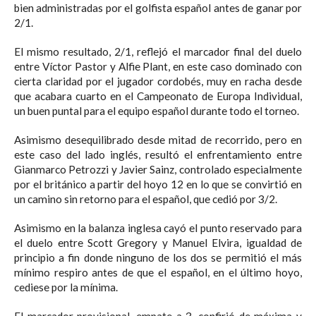
bien administradas por el golfista español antes de ganar por
2/1.
El mismo resultado, 2/1, reflejó el marcador final del duelo
entre Víctor Pastor y Alfie Plant, en este caso dominado con
cierta claridad por el jugador cordobés, muy en racha desde
que acabara cuarto en el Campeonato de Europa Individual,
un buen puntal para el equipo español durante todo el torneo.
Asimismo desequilibrado desde mitad de recorrido, pero en
este caso del lado inglés, resultó el enfrentamiento entre
Gianmarco Petrozzi y Javier Sainz, controlado especialmente
por el británico a partir del hoyo 12 en lo que se convirtió en
un camino sin retorno para el español, que cedió por 3/2.
Asimismo en la balanza inglesa cayó el punto reservado para
el duelo entre Scott Gregory y Manuel Elvira, igualdad de
principio a fin donde ninguno de los dos se permitió el más
mínimo respiro antes de que el español, en el último hoyo,
cediese por la mínima.