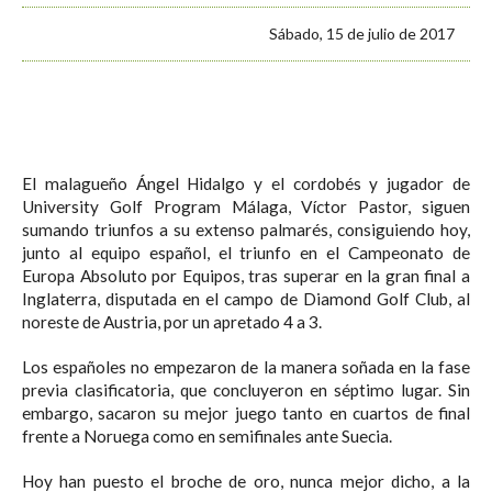
Sábado, 15 de julio de 2017
El malagueño Ángel Hidalgo y el cordobés y jugador de
University Golf Program Málaga, Víctor Pastor, siguen
sumando triunfos a su extenso palmarés, consiguiendo hoy,
junto al equipo español, el triunfo en el Campeonato de
Europa Absoluto por Equipos, tras superar en la gran final a
Inglaterra, disputada en el campo de Diamond Golf Club, al
noreste de Austria, por un apretado 4 a 3.
Los españoles no empezaron de la manera soñada en la fase
previa clasificatoria, que concluyeron en séptimo lugar. Sin
embargo, sacaron su mejor juego tanto en cuartos de final
frente a Noruega como en semifinales ante Suecia.
Hoy han puesto el broche de oro, nunca mejor dicho, a la