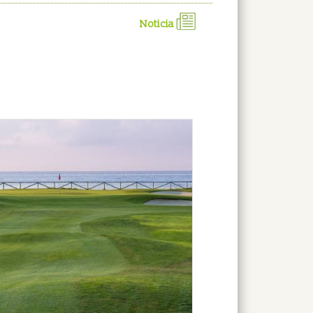
Noticia