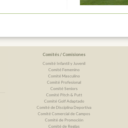
Comités / Comisiones
Comité Infantil y Juvenil
Comité Femenino
Comité Masculino
Comité Profesional
Comité Seniors
Comité Pitch & Putt
Comité Golf Adaptado
Comité de Disciplina Deportiva
Comité Comercial de Campos
Comité de Promoción
Comité de Reglas