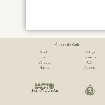
Clubes de Golf
Sevilla
Málaga
Cádiz
Granada
Córdoba
Jaén
Huelva
Almería
Best golf destination