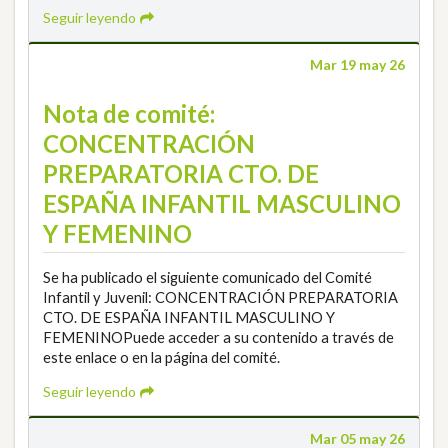
Seguir leyendo
Mar 19 may 26
Nota de comité:
CONCENTRACIÓN
PREPARATORIA CTO. DE
ESPAÑA INFANTIL MASCULINO
Y FEMENINO
Se ha publicado el siguiente comunicado del Comité
Infantil y Juvenil: CONCENTRACIÓN PREPARATORIA
CTO. DE ESPAÑA INFANTIL MASCULINO Y
FEMENINOPuede acceder a su contenido a través de
este enlace o en la página del comité.
Seguir leyendo
Mar 05 may 26