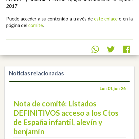
2017
Puede acceder a su contenido a través de
este enlace
o en la
página del
comité
.
Noticias relacionadas
Lun 01 jun 26
Nota de comité: Listados
DEFINITIVOS acceso a los Ctos
de España infantil, alevín y
benjamín