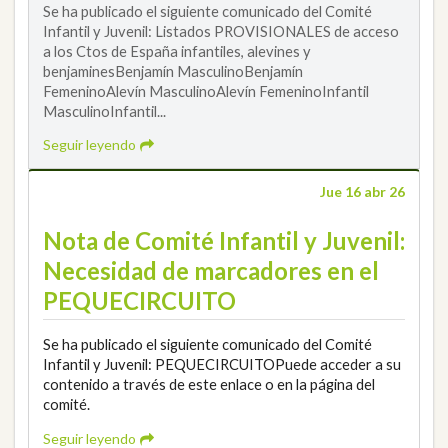
Se ha publicado el siguiente comunicado del Comité
Infantil y Juvenil: Listados PROVISIONALES de acceso
a los Ctos de España infantiles, alevines y
benjaminesBenjamín MasculinoBenjamín
FemeninoAlevín MasculinoAlevín FemeninoInfantil
MasculinoInfantil...
Seguir leyendo
Jue 16 abr 26
Nota de Comité Infantil y Juvenil:
Necesidad de marcadores en el
PEQUECIRCUITO
Se ha publicado el siguiente comunicado del Comité
Infantil y Juvenil: PEQUECIRCUITOPuede acceder a su
contenido a través de este enlace o en la página del
comité.
Seguir leyendo