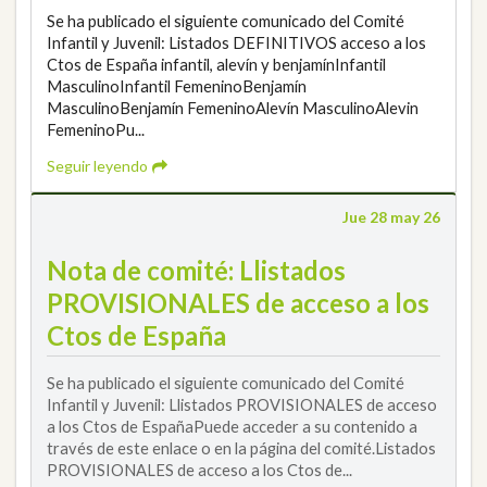
Se ha publicado el siguiente comunicado del Comité
Infantil y Juvenil: Listados DEFINITIVOS acceso a los
Ctos de España infantil, alevín y benjamínInfantil
MasculinoInfantil FemeninoBenjamín
MasculinoBenjamín FemeninoAlevín MasculinoAlevin
FemeninoPu...
Seguir leyendo
Jue 28 may 26
Nota de comité: Llistados
PROVISIONALES de acceso a los
Ctos de España
Se ha publicado el siguiente comunicado del Comité
Infantil y Juvenil: Llistados PROVISIONALES de acceso
a los Ctos de EspañaPuede acceder a su contenido a
través de este enlace o en la página del comité.Listados
PROVISIONALES de acceso a los Ctos de...