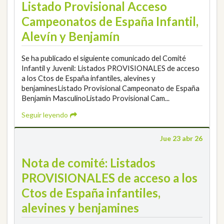
Listado Provisional Acceso
Campeonatos de España Infantil,
Alevín y Benjamín
Se ha publicado el siguiente comunicado del Comité
Infantil y Juvenil: Listados PROVISIONALES de acceso
a los Ctos de España infantiles, alevines y
benjaminesListado Provisional Campeonato de España
Benjamín MasculinoListado Provisional Cam...
Seguir leyendo
Jue 23 abr 26
Nota de comité: Listados
PROVISIONALES de acceso a los
Ctos de España infantiles,
alevines y benjamines