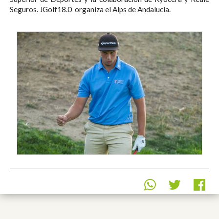
Seguros. JGolf18.0 organiza el Alps de Andalucía.