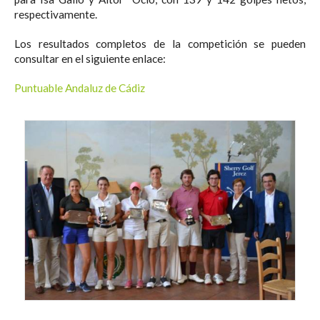
respectivamente.
Los resultados completos de la competición se pueden
consultar en el siguiente enlace:
Puntuable Andaluz de Cádiz