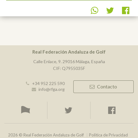
Real Federación Andaluza de Golf
Calle Enlace, 9. 29016 Málaga, España
CIF: Q7955035F
+34 952 225 590
Contacto
info@rfga.org
2026 © Real Federación Andaluza de Golf
Política de Privacidad