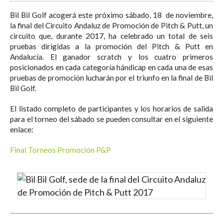
Bil Bil Golf acogerá este próximo sábado, 18 de noviembre,
la final del Circuito Andaluz de Promoción de Pitch & Putt, un
circuito que, durante 2017, ha celebrado un total de seis
pruebas dirigidas a la promoción del Pitch & Putt en
Andalucía. El ganador scratch y los cuatro primeros
posicionados en cada categoría hándicap en cada una de esas
pruebas de promoción lucharán por el triunfo en la final de Bil
Bil Golf.
El listado completo de participantes y los horarios de salida
para el torneo del sábado se pueden consultar en el siguiente
enlace:
Final Torneos Promoción P&P