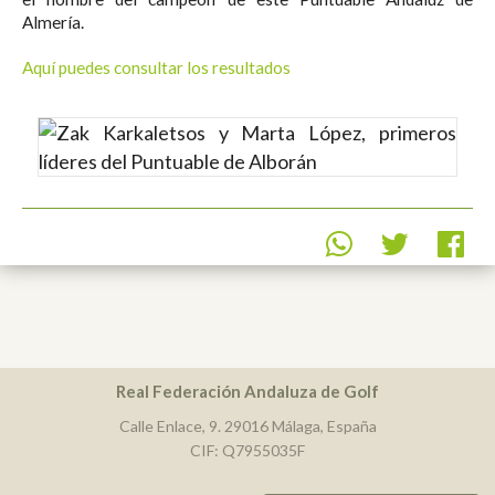
Almería.
Aquí puedes consultar los resultados
Real Federación Andaluza de Golf
Calle Enlace, 9. 29016 Málaga, España
CIF: Q7955035F