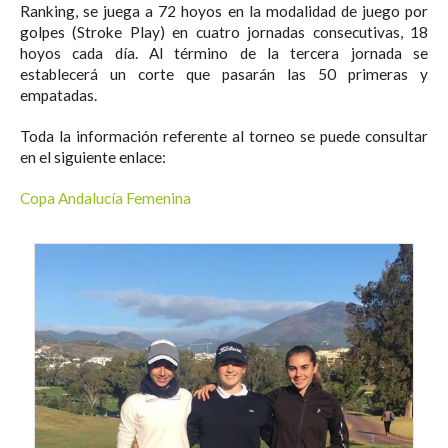
Ranking, se juega a 72 hoyos en la modalidad de juego por
golpes (Stroke Play) en cuatro jornadas consecutivas, 18
hoyos cada día. Al término de la tercera jornada se
establecerá un corte que pasarán las 50 primeras y
empatadas.
Toda la información referente al torneo se puede consultar
en el siguiente enlace:
Copa Andalucía Femenina