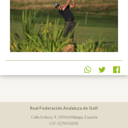
Real Federación Andaluza de Golf
Calle Enlace, 9. 29016 Málaga, España
CIF: Q7955035F