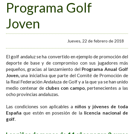
Programa Golf
Joven
Jueves, 22 de febrero de 2018
El golf andaluz se ha convertido en ejemplo de promoción del
deporte de base y de compromiso con sus jugadores más
pequeños, gracias al lanzamiento del
Programa Anual Golf
Joven,
una iniciativa que parte del Comité de Promoción de
la Real Federación Andaluza de Golf y a la que ya se han unido
medio centenar de
clubes con campo
, pertenecientes a las
ocho provincias andaluzas.
Las condiciones son aplicables a
niños y jóvenes de toda
España
que estén en posesión de la
licencia nacional de
golf
.