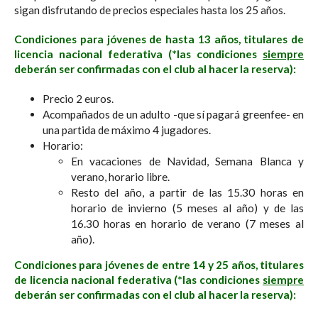
sigan disfrutando de precios especiales hasta los 25 años.
Condiciones para jóvenes de hasta 13 años, titulares de
licencia nacional federativa
(*las condiciones
siempre
deberán ser confirmadas con el club al hacer la reserva):
Precio 2 euros.
Acompañados de un adulto -que sí pagará greenfee- en
una partida de máximo 4 jugadores.
Horario:
En vacaciones de Navidad, Semana Blanca y
verano, horario libre.
Resto del año, a partir de las 15.30 horas en
horario de invierno (5 meses al año) y de las
16.30 horas en horario de verano (7 meses al
año).
Condiciones para jóvenes de entre 14 y 25 años, titulares
de licencia nacional federativa
(*las condiciones
siempre
deberán ser confirmadas con el club al hacer la reserva):