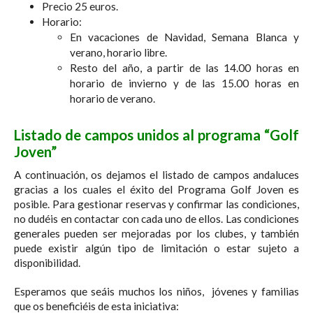
Precio 25 euros.
Horario:
En vacaciones de Navidad, Semana Blanca y
verano, horario libre.
Resto del año, a partir de las 14.00 horas en
horario de invierno y de las 15.00 horas en
horario de verano.
Listado de campos unidos al programa “Golf
Joven”
A continuación, os dejamos el listado de campos andaluces
gracias a los cuales el éxito del Programa Golf Joven es
posible. Para gestionar reservas y confirmar las condiciones,
no dudéis en contactar con cada uno de ellos. Las condiciones
generales pueden ser mejoradas por los clubes, y también
puede existir algún tipo de limitación o estar sujeto a
disponibilidad.
Esperamos que seáis muchos los niños, jóvenes y familias
que os beneficiéis de esta iniciativa: