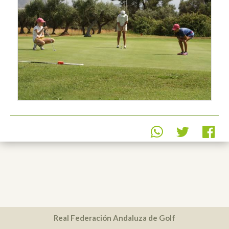
Real Federación Andaluza de Golf