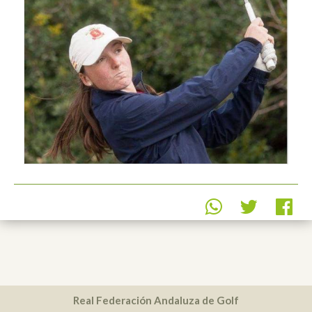
Real Federación Andaluza de Golf