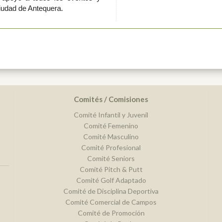
iudad de Antequera.
Comités / Comisiones
Comité Infantil y Juvenil
Comité Femenino
Comité Masculino
Comité Profesional
Comité Seniors
Comité Pitch & Putt
Comité Golf Adaptado
Comité de Disciplina Deportiva
Comité Comercial de Campos
Comité de Promoción