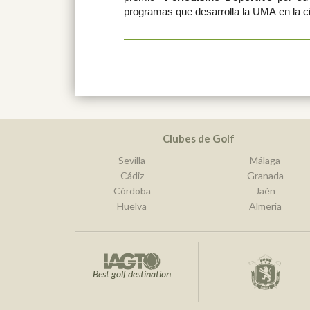
programas que desarrolla la UMA en la c
Clubes de Golf
Sevilla
Málaga
Cádiz
Granada
Córdoba
Jaén
Huelva
Almería
Best golf destination