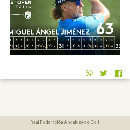
Real Federación Andaluza de Golf