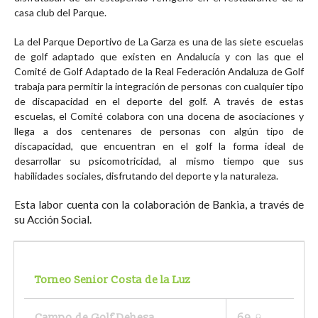
casa club del Parque.
La del Parque Deportivo de La Garza es una de las siete escuelas
de golf adaptado que existen en Andalucía y con las que el
Comité de Golf Adaptado de la Real Federación Andaluza de Golf
trabaja para permitir la integración de personas con cualquier tipo
de discapacidad en el deporte del golf. A través de estas
escuelas, el Comité colabora con una docena de asociaciones y
llega a dos centenares de personas con algún tipo de
discapacidad, que encuentran en el golf la forma ideal de
desarrollar su psicomotricidad, al mismo tiempo que sus
habilidades sociales, disfrutando del deporte y la naturaleza.
Esta labor cuenta con la colaboración de Bankia, a través de
su Acción Social.
Torneo Senior Costa de la Luz
Campo de Golf Dehesa
69