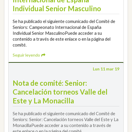
Individual Senior Masculino
Se ha publicado el siguiente comunicado del Comité de
Seniors: Campeonato Internacional de España
Individual Senior MasculinoPuede acceder a su
contenido a través de este enlace o en la página del
comité.
Seguir leyendo
Lun 11 mar 19
Nota de comité: Senior:
Cancelación torneos Valle del
Este y La Monacilla
Se ha publicado el siguiente comunicado del Comité de
Seniors: Senior: Cancelación torneos Valle del Este y La
MonacillaPuede acceder a su contenido a través de
este enlace o en la página del comité.