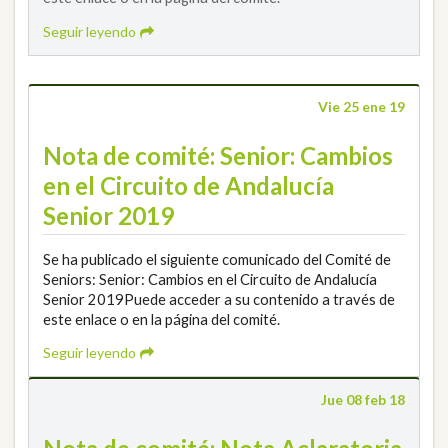
Seguir leyendo
Vie 25 ene 19
Nota de comité: Senior: Cambios
en el Circuito de Andalucía
Senior 2019
Se ha publicado el siguiente comunicado del Comité de
Seniors: Senior: Cambios en el Circuito de Andalucía
Senior 2019Puede acceder a su contenido a través de
este enlace o en la página del comité.
Seguir leyendo
Jue 08 feb 18