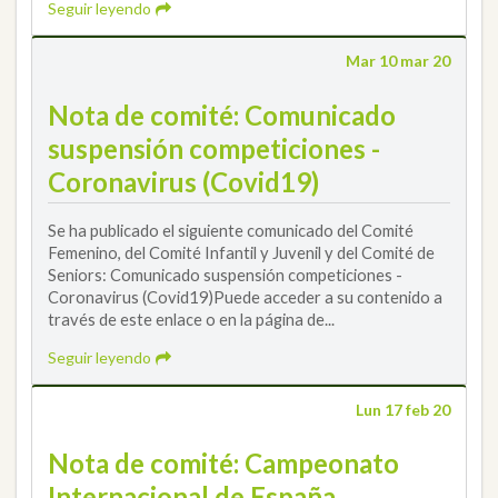
Seguir leyendo
Mar 10 mar 20
Nota de comité: Comunicado
suspensión competiciones -
Coronavirus (Covid19)
Se ha publicado el siguiente comunicado del Comité
Femenino, del Comité Infantil y Juvenil y del Comité de
Seniors: Comunicado suspensión competiciones -
Coronavirus (Covid19)Puede acceder a su contenido a
través de este enlace o en la página de...
Seguir leyendo
Lun 17 feb 20
Nota de comité: Campeonato
Internacional de España