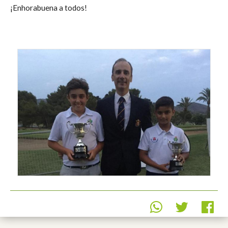
¡Enhorabuena a todos!