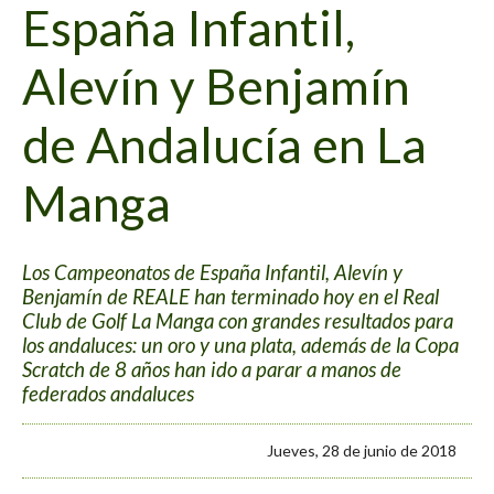
España Infantil,
Alevín y Benjamín
de Andalucía en La
Manga
Los Campeonatos de España Infantil, Alevín y
Benjamín de REALE han terminado hoy en el Real
Club de Golf La Manga con grandes resultados para
los andaluces: un oro y una plata, además de la Copa
Scratch de 8 años han ido a parar a manos de
federados andaluces
Jueves, 28 de junio de 2018