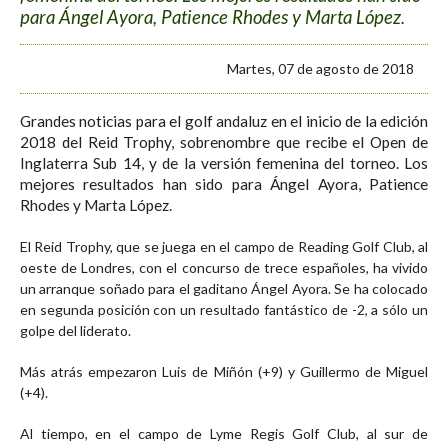
para Ángel Ayora, Patience Rhodes y Marta López.
Martes, 07 de agosto de 2018
Grandes noticias para el golf andaluz en el inicio de la edición
2018 del Reid Trophy, sobrenombre que recibe el Open de
Inglaterra Sub 14, y de la versión femenina del torneo. Los
mejores resultados han sido para Ángel Ayora, Patience
Rhodes y Marta López.
El Reid Trophy, que se juega en el campo de Reading Golf Club, al
oeste de Londres, con el concurso de trece españoles, ha vivido
un arranque soñado para el gaditano Ángel Ayora. Se ha colocado
en segunda posición con un resultado fantástico de -2, a sólo un
golpe del liderato.
Más atrás empezaron Luis de Miñón (+9) y Guillermo de Miguel
(+4).
Al tiempo, en el campo de Lyme Regis Golf Club, al sur de