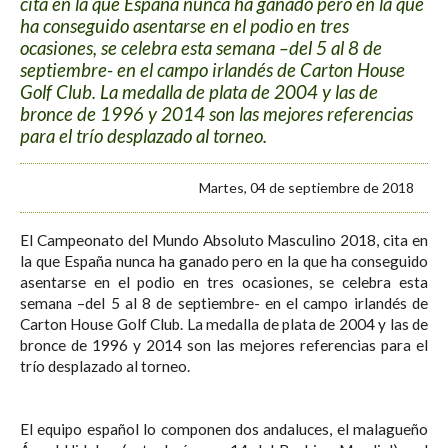
cita en la que España nunca ha ganado pero en la que
ha conseguido asentarse en el podio en tres
ocasiones, se celebra esta semana –del 5 al 8 de
septiembre- en el campo irlandés de Carton House
Golf Club. La medalla de plata de 2004 y las de
bronce de 1996 y 2014 son las mejores referencias
para el trío desplazado al torneo.
Martes, 04 de septiembre de 2018
El Campeonato del Mundo Absoluto Masculino 2018, cita en
la que España nunca ha ganado pero en la que ha conseguido
asentarse en el podio en tres ocasiones, se celebra esta
semana –del 5 al 8 de septiembre- en el campo irlandés de
Carton House Golf Club. La medalla de plata de 2004 y las de
bronce de 1996 y 2014 son las mejores referencias para el
trío desplazado al torneo.
El equipo español lo componen dos andaluces, el malagueño