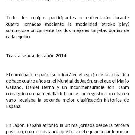
Todos los equipos participantes se enfrentarán durante
cuatro jornadas mediante la modalidad ‘stroke play’,
sumándose únicamente las dos mejores tarjetas diarias de
cada equipo.
Tras la senda de Japón 2014
El combinado español se mirará en el espejo de la actuación
de hace cuatro años en el Mundial de Japón, en el que el Mario
Galiano, Daniel Berná y un inconmensurable Jon Rahm
consiguieron una medalla de bronce con regusto a oro. No en
vano igualaba la segunda mejor clasificación histórica de
España.
En Japón, España afrontó la última jornada desde la tercera
posición, una circunstancia que forzó el equipo a dar lo mejor